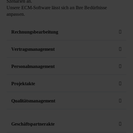
Szenarien an.
Unsere ECM-Software lässt sich an Ihre Bedürfnisse
anpassen.
Rechnungsbearbeitung
Vertragsmanagement
Personalmanagement
Projektakte
Qualitätsmanagement
Geschäftspartnerakte