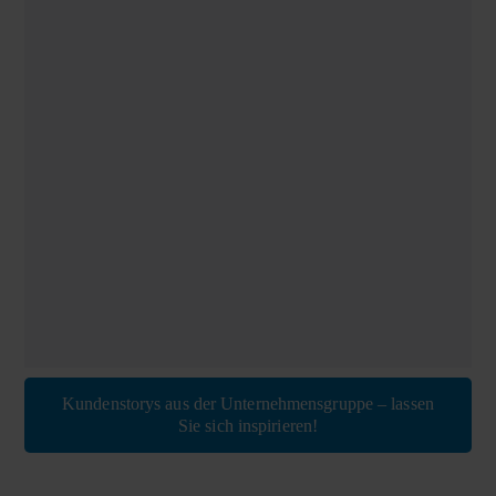
Kundenstorys aus der Unternehmensgruppe – lassen
Sie sich inspirieren!