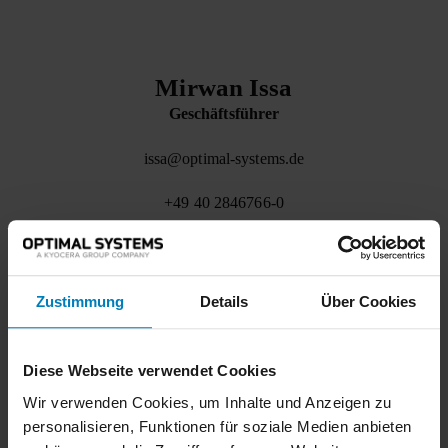
Mirwan Issa
Geschäftsführer
issa@optimal-systems.de
+49 40 2846766-0
LinkedIn
Zustimmung
Details
Über Cookies
Diese Webseite verwendet Cookies
Wir verwenden Cookies, um Inhalte und Anzeigen zu
personalisieren, Funktionen für soziale Medien anbieten