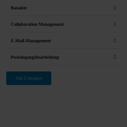
Bauakte
Collaboration Management
E-Mail-Management
Posteingangsbearbeitung
Alle Lösungen