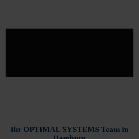
Ihr OPTIMAL SYSTEMS Team in
Hamburg