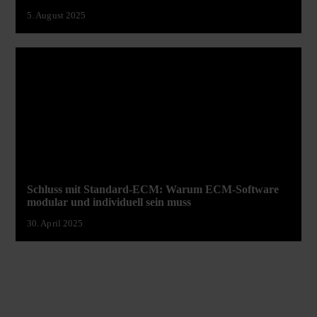
5. August 2025
Schluss mit Standard-ECM: Warum ECM-Software
modular und individuell sein muss
30. April 2025