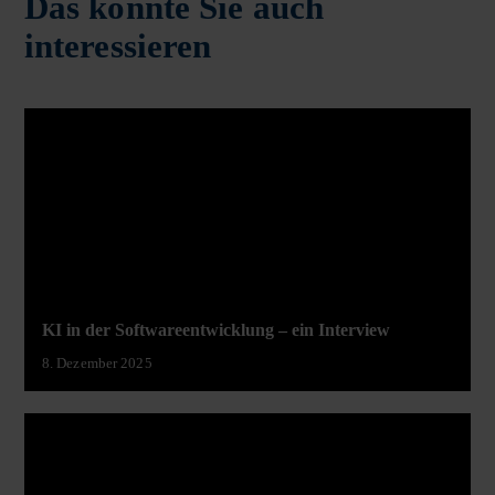
Das könnte Sie auch
interessieren
KI in der Softwareentwicklung – ein Interview
8. Dezember 2025