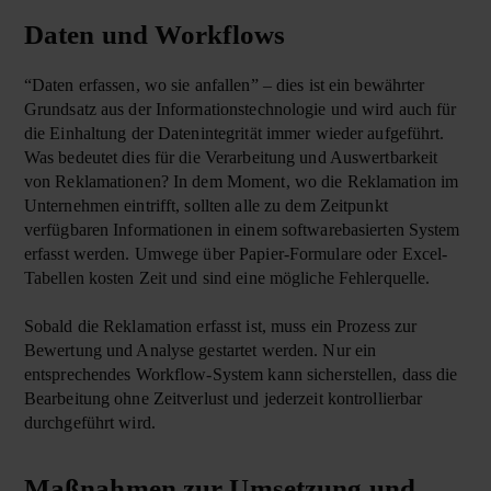
Daten und Workflows
“Daten erfassen, wo sie anfallen” – dies ist ein bewährter
Grundsatz aus der Informationstechnologie und wird auch für
die Einhaltung der Datenintegrität immer wieder aufgeführt.
Was bedeutet dies für die Verarbeitung und Auswertbarkeit
von Reklamationen? In dem Moment, wo die Reklamation im
Unternehmen eintrifft, sollten alle zu dem Zeitpunkt
verfügbaren Informationen in einem softwarebasierten System
erfasst werden. Umwege über Papier-Formulare oder Excel-
Tabellen kosten Zeit und sind eine mögliche Fehlerquelle.
Sobald die Reklamation erfasst ist, muss ein Prozess zur
Bewertung und Analyse gestartet werden. Nur ein
entsprechendes Workflow-System kann sicherstellen, dass die
Bearbeitung ohne Zeitverlust und jederzeit kontrollierbar
durchgeführt wird.
Maßnahmen zur Umsetzung und