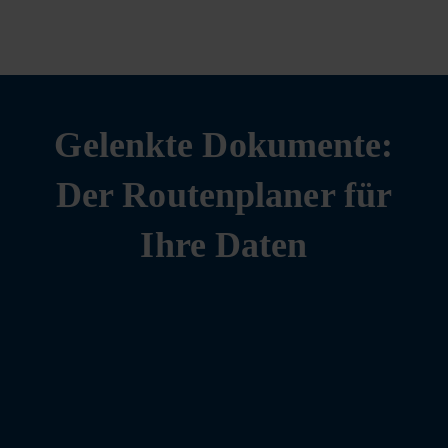
Gelenkte Dokumente:
Der Routenplaner für
Ihre Daten