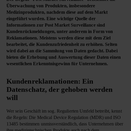
Überwachung von Produkten, insbesondere
Medizinprodukten, nachdem diese auf dem Markt
eingeführt wurden. Eine wichtige Quelle der
Informationen zur Post Market Surveillance sind
Kundenrückmeldungen, unter anderem in Form von
Reklamationen. Meistens werden diese mit dem Ziel
bearbeitet, die Kundenzufriedenheit zu erhöhen. Selten
wird dabei an die Sammlung von Daten gedacht. Dabei
bieten die Erhebung und Auswertung dieser Daten einen
wesentlichen Erkenntnisgewinn für Unternehmen.
Kundenreklamationen: Ein
Datenschatz, der gehoben werden
will
Wer sein Geschäft im sog. Regulierten Umfeld betreibt, kennt
die Regeln: Die Medical Device Regulation (MDR) und ISO
13485 bestimmen unmissverständlich, dass Unternehmen über
ihre medizintechnischen Produkte auch nach dem