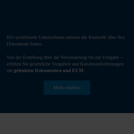
ISO-zertifizierte Unternehmen müssen die Kontrolle über ihre
Dokumente haben.
Von der Erstellung über die Versionierung bis zur Freigabe –
erfüllen Sie gesetzliche Vorgaben und Kundenanforderungen
mit
gelenkten Dokumenten und ECM
.
Mehr erfahren