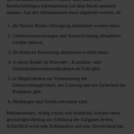
Inverkehrbringen Informationen aus dem Markt sammeln
müssen. Aus den Informationen muss abgeleitet werden, ob
die Nutzen-Risiko-Abwägung aktualisiert werden muss;
Gebrauchsanweisungen und Kennzeichnung aktualisiert
werden müssen;
die klinische Bewertung aktualisiert werden muss;
es einen Bedarf an Präventiv-, Korrektur- oder
Sicherheitskorrekturmaßnahmen im Feld gibt;
es Möglichkeiten zur Verbesserung der
Gebrauchstauglichkeit, der Leistung und der Sicherheit des
Produktes gibt;
Meldungen und Trends erkennbar sind.
Reklamationen, richtig erfasst und bearbeitet, können einen
gewichtigen Beitrag zur Erfüllung der Aufgaben liefern.
Schließlich weist jede Reklamation auf eine Abweichung hin.