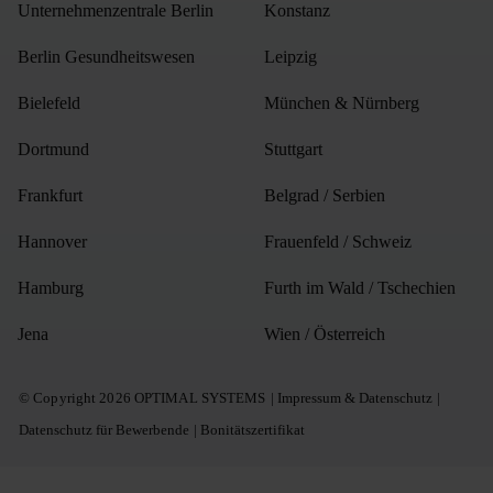
Unternehmenzentrale Berlin
Konstanz
Berlin Gesundheitswesen
Leipzig
Bielefeld
München & Nürnberg
Dortmund
Stuttgart
Frankfurt
Belgrad / Serbien
Hannover
Frauenfeld / Schweiz
Hamburg
Furth im Wald / Tschechien
Jena
Wien / Österreich
©
Copyright
2026 OPTIMAL SYSTEMS
Impressum & Datenschutz
Datenschutz für Bewerbende
Bonitätszertifikat