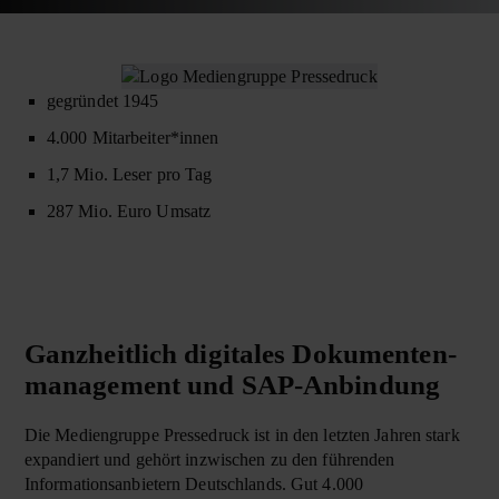
gegründet 1945
4.000 Mitarbeiter*innen
1,7 Mio. Leser pro Tag
287 Mio. Euro Umsatz
Ganzheitlich digitales Dokumenten­­
management und SAP-Anbindung
Die Mediengruppe Pressedruck ist in den letzten Jahren stark
expandiert und gehört inzwischen zu den führenden
Informationsanbietern Deutschlands. Gut 4.000