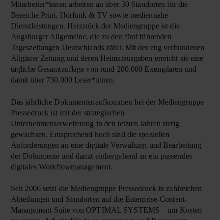
Mitarbeiter*innen arbeiten an über 30 Standorten für die
Bereiche Print, Hörfunk & TV sowie mediennahe
Dienstleistungen. Herzstück der Mediengruppe ist die
Augsburger Allgemeine, die zu den fünf führenden
Tageszeitungen Deutschlands zählt. Mit der eng verbundenen
Allgäuer Zeitung und deren Heimatausgaben erreicht sie eine
tägliche Gesamtauflage von rund 280.000 Exemplaren und
damit über 730.000 Leser*innen.
Das jährliche Dokumentenaufkommen bei der Mediengruppe
Pressedruck ist mit der strategischen
Unternehmenserweiterung in den letzten Jahren stetig
gewachsen. Entsprechend hoch sind die speziellen
Anforderungen an eine digitale Verwaltung und Bearbeitung
der Dokumente und damit einhergehend an ein passendes
digitales Workflowmanagement.
Seit 2006 setzt die Mediengruppe Pressedruck in zahlreichen
Abteilungen und Standorten auf die Enterprise-Content-
Management-Suite von OPTIMAL SYSTEMS – um Kosten