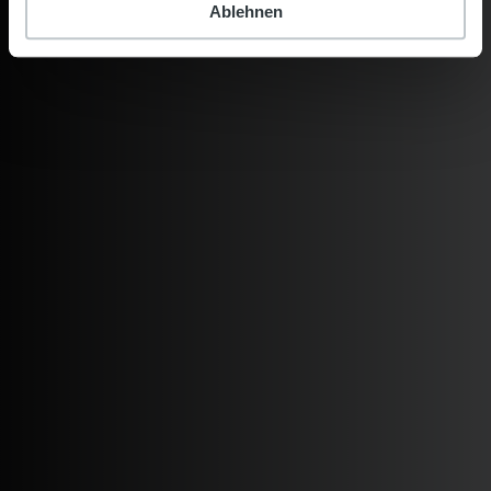
Ablehnen