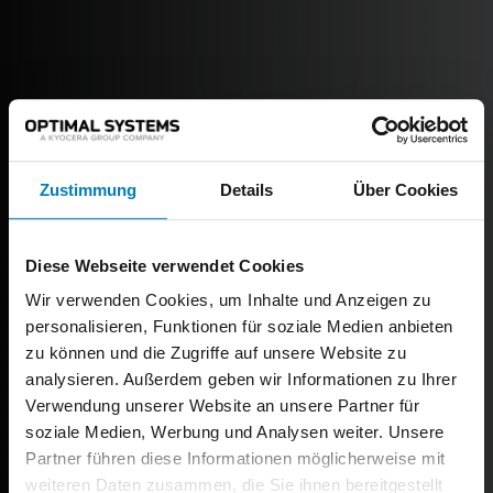
Zustimmung
Details
Über Cookies
Diese Webseite verwendet Cookies
Wir verwenden Cookies, um Inhalte und Anzeigen zu
personalisieren, Funktionen für soziale Medien anbieten
zu können und die Zugriffe auf unsere Website zu
analysieren. Außerdem geben wir Informationen zu Ihrer
Verwendung unserer Website an unsere Partner für
soziale Medien, Werbung und Analysen weiter. Unsere
Partner führen diese Informationen möglicherweise mit
weiteren Daten zusammen, die Sie ihnen bereitgestellt