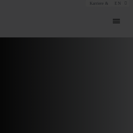
Menü überspringen
Karriere