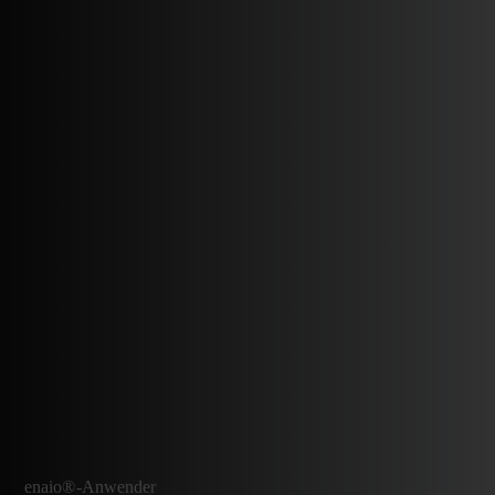
enaio®-Anwender