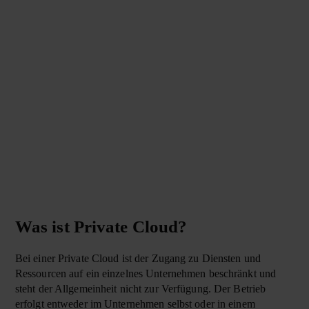
Was ist Private Cloud?
Bei einer Private Cloud ist der Zugang zu Diensten und
Ressourcen auf ein einzelnes Unternehmen beschränkt und
steht der Allgemeinheit nicht zur Verfügung. Der Betrieb
erfolgt entweder im Unternehmen selbst oder in einem