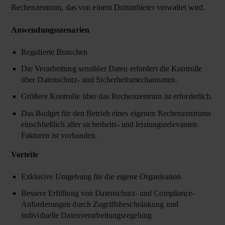
Rechenzentrum, das von einem Drittanbieter verwaltet wird.
Anwendungsszenarien
Regulierte Branchen
Die Verarbeitung sensibler Daten erfordert die Kontrolle
über Datenschutz- und Sicherheitsmechanismen.
Größere Kontrolle über das Rechenzentrum ist erforderlich.
Das Budget für den Betrieb eines eigenen Rechenzentrums
einschließlich aller sicherheits- und leistungsrelevanten
Faktoren ist vorhanden.
Vorteile
Exklusive Umgebung für die eigene Organisation
Bessere Erfüllung von Datenschutz- und Compliance-
Anforderungen durch Zugriffsbeschränkung und
individuelle Datenverarbeitungsregelung