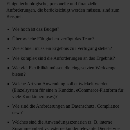
Einige technologische, personelle und finanzielle
Anforderungen, die berücksichtigt werden müssen, sind zum
Beispiel:
Wie hoch ist das Budget?
Über welche Fähigkeiten verfügt das Team?
Wie schnell muss ein Ergebnis zur Verfügung stehen?
Wie komplex sind die Anforderungen an das Ergebnis?
Wie viel Flexibilität müssen die eingesetzten Werkzeuge
bieten?
Welche Art von Anwendung soll entwickelt werden
(Einzelsystem für eine:n Kund:in, eCommerce-Plattform für
viele Kund:innen usw.)?
Wie sind die Anforderungen an Datenschutz, Compliance
usw.?
Welches sind die Anwendungsszenarien (z. B. interne
Zusammenarbeit vs. externe kundenrelevante Dienste wie