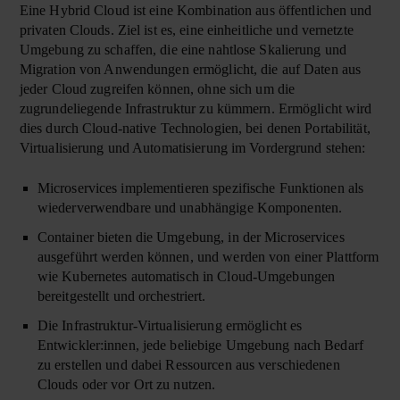
Eine Hybrid Cloud ist eine Kombination aus öffentlichen und
privaten Clouds. Ziel ist es, eine einheitliche und vernetzte
Umgebung zu schaffen, die eine nahtlose Skalierung und
Migration von Anwendungen ermöglicht, die auf Daten aus
jeder Cloud zugreifen können, ohne sich um die
zugrundeliegende Infrastruktur zu kümmern. Ermöglicht wird
dies durch Cloud-native Technologien, bei denen Portabilität,
Virtualisierung und Automatisierung im Vordergrund stehen:
Microservices implementieren spezifische Funktionen als
wiederverwendbare und unabhängige Komponenten.
Container bieten die Umgebung, in der Microservices
ausgeführt werden können, und werden von einer Plattform
wie Kubernetes automatisch in Cloud-Umgebungen
bereitgestellt und orchestriert.
Die Infrastruktur-Virtualisierung ermöglicht es
Entwickler:innen, jede beliebige Umgebung nach Bedarf
zu erstellen und dabei Ressourcen aus verschiedenen
Clouds oder vor Ort zu nutzen.