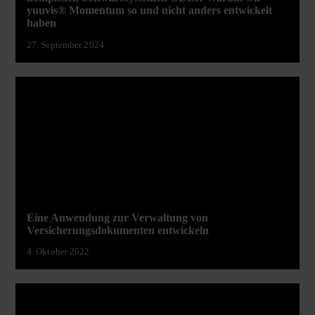
yuuvis® Momentum so und nicht anders entwickelt
haben
27. September 2024
Eine Anwendung zur Verwaltung von
Versicherungsdokumenten entwickeln
4. Oktober 2022