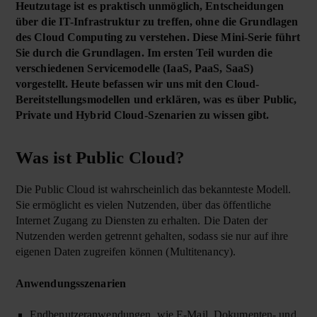
Heutzutage ist es praktisch unmöglich, Entscheidungen
über die IT-Infrastruktur zu treffen, ohne die Grundlagen
des Cloud Computing zu verstehen. Diese Mini-Serie führt
Sie durch die Grundlagen. Im ersten Teil wurden die
verschiedenen Servicemodelle (IaaS, PaaS, SaaS)
vorgestellt. Heute befassen wir uns mit den Cloud-
Bereitstellungsmodellen und erklären, was es über Public,
Private und Hybrid Cloud-Szenarien zu wissen gibt.
Was ist Public Cloud?
Die Public Cloud ist wahrscheinlich das bekannteste Modell.
Sie ermöglicht es vielen Nutzenden, über das öffentliche
Internet Zugang zu Diensten zu erhalten. Die Daten der
Nutzenden werden getrennt gehalten, sodass sie nur auf ihre
eigenen Daten zugreifen können (Multitenancy).
Anwendungsszenarien
Endbenutzeranwendungen, wie E-Mail, Dokumenten- und