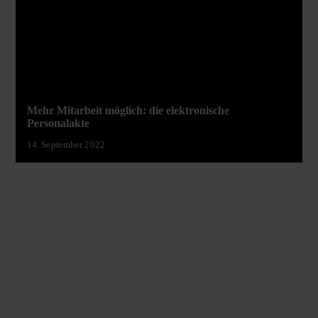
Mehr Mitarbeit möglich: die elektronische
Personalakte
14. September 2022