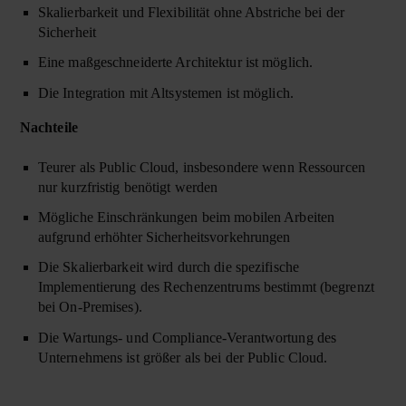
Skalierbarkeit und Flexibilität ohne Abstriche bei der
Sicherheit
Eine maßgeschneiderte Architektur ist möglich.
Die Integration mit Altsystemen ist möglich.
Nachteile
Teurer als Public Cloud, insbesondere wenn Ressourcen
nur kurzfristig benötigt werden
Mögliche Einschränkungen beim mobilen Arbeiten
aufgrund erhöhter Sicherheitsvorkehrungen
Die Skalierbarkeit wird durch die spezifische
Implementierung des Rechenzentrums bestimmt (begrenzt
bei On-Premises).
Die Wartungs- und Compliance-Verantwortung des
Unternehmens ist größer als bei der Public Cloud.