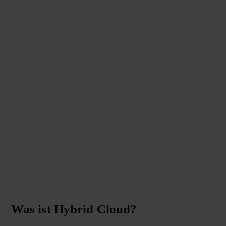
Was ist Hybrid Cloud?