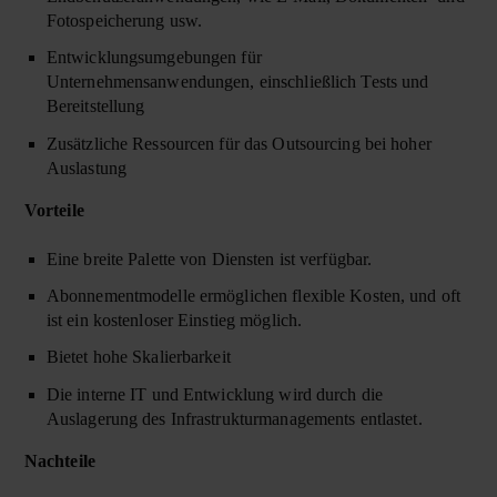
Fotospeicherung usw.
Entwicklungsumgebungen für
Unternehmensanwendungen, einschließlich Tests und
Bereitstellung
Zusätzliche Ressourcen für das Outsourcing bei hoher
Auslastung
Vorteile
Eine breite Palette von Diensten ist verfügbar.
Abonnementmodelle ermöglichen flexible Kosten, und oft
ist ein kostenloser Einstieg möglich.
Bietet hohe Skalierbarkeit
Die interne IT und Entwicklung wird durch die
Auslagerung des Infrastrukturmanagements entlastet.
Nachteile