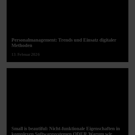
Personalmanagement: Trends und Einsatz digitaler
Methoden
13. Februar 2026
Small is beautiful: Nicht-funktionale Eigenschaften in
komplexen Softwaresystemen ODER Warum wir