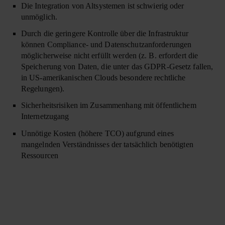
Die Integration von Altsystemen ist schwierig oder
unmöglich.
Durch die geringere Kontrolle über die Infrastruktur
können Compliance- und Datenschutzanforderungen
möglicherweise nicht erfüllt werden (z. B. erfordert die
Speicherung von Daten, die unter das GDPR-Gesetz fallen,
in US-amerikanischen Clouds besondere rechtliche
Regelungen).
Sicherheitsrisiken im Zusammenhang mit öffentlichem
Internetzugang
Unnötige Kosten (höhere TCO) aufgrund eines
mangelnden Verständnisses der tatsächlich benötigten
Ressourcen