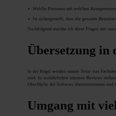
Welche Personen mit welchen Kompetenzen s
Ist sichergestellt, dass die gesamte Benutz
Nachfolgend möchte ich diese Fragen mit unse
Übersetzung in 
In der Regel werden unsere Texte von Fachüber
sind. In ausführlichen internen Reviews stel
Oberfläche der Software übereinstimmen und di
Umgang mit viel