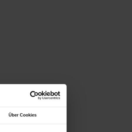
Über Cookies