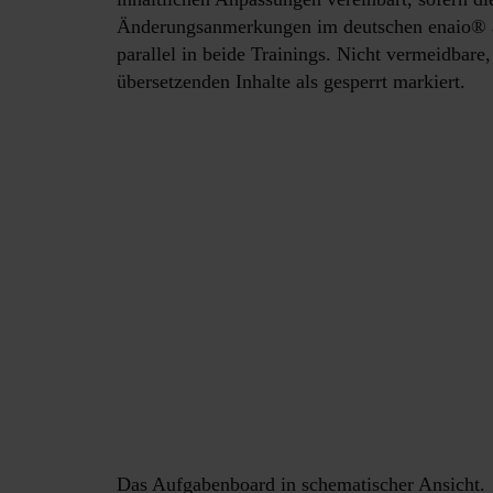
Änderungsanmerkungen im deutschen enaio® ad
parallel in beide Trainings. Nicht vermeidbar
übersetzenden Inhalte als gesperrt markiert.
Das Aufgabenboard in schematischer Ansicht.