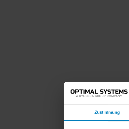
Zustimmung